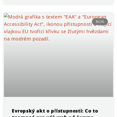
BLOG
Evropský akt o přístupnosti: Co to