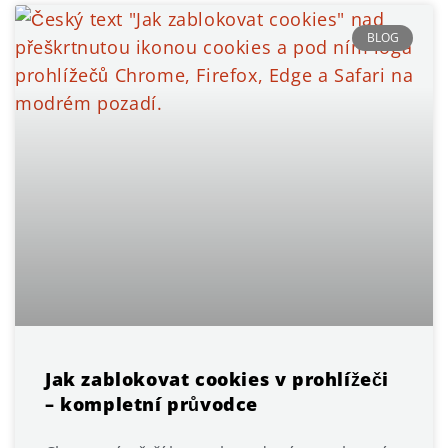
BLOG
Jak zablokovat cookies v prohlížeči
– kompletní průvodce