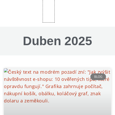
Duben 2025
BLOG