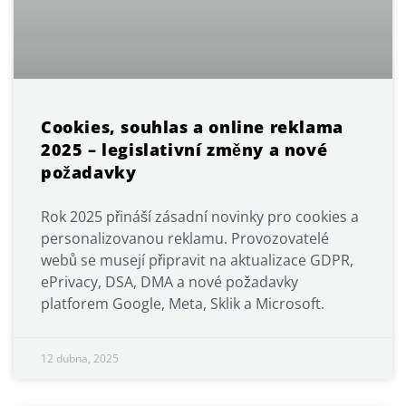
Cookies, souhlas a online reklama
2025 – legislativní změny a nové
požadavky
Rok 2025 přináší zásadní novinky pro cookies a
personalizovanou reklamu. Provozovatelé
webů se musejí připravit na aktualizace GDPR,
ePrivacy, DSA, DMA a nové požadavky
platforem Google, Meta, Sklik a Microsoft.
12 dubna, 2025