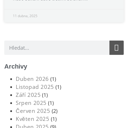
11 dubna, 2025
Archivy
Duben 2026
(1)
Listopad 2025
(1)
Září 2025
(1)
Srpen 2025
(1)
Červen 2025
(2)
Květen 2025
(1)
Duben 2025
(9)