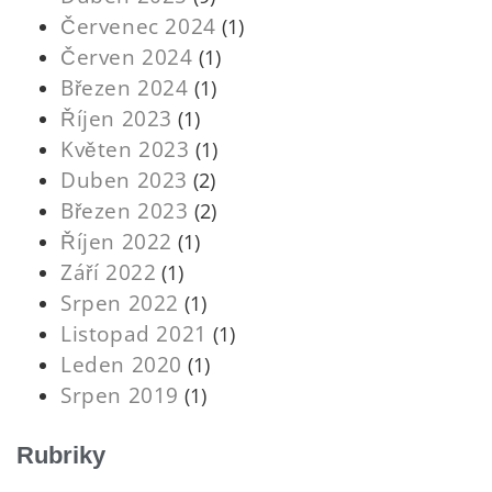
Červenec 2024
(1)
Červen 2024
(1)
Březen 2024
(1)
Říjen 2023
(1)
Květen 2023
(1)
Duben 2023
(2)
Březen 2023
(2)
Říjen 2022
(1)
Září 2022
(1)
Srpen 2022
(1)
Listopad 2021
(1)
Leden 2020
(1)
Srpen 2019
(1)
Rubriky