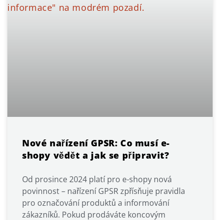
Nové nařízení GPSR: Co musí e-
shopy vědět a jak se připravit?
Od prosince 2024 platí pro e-shopy nová
povinnost – nařízení GPSR zpřísňuje pravidla
pro označování produktů a informování
zákazníků. Pokud prodáváte koncovým