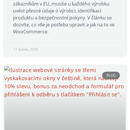
zákazníkům v EU, musíte u každého výrobku
uvést přesné údaje o výrobci, identifikaci
produktu a bezpečnostní pokyny. V článku se
dozvíte, co vše je potřeba upravit a jak na to ve
WooCommerce.
17 dubna, 2025
BLOG