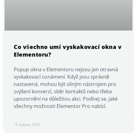
Co všechno umí vyskakovací okna v
Elementoru?
Popup okna v Elementoru nejsou jen otravná
vyskakovací oznámení. Když jsou správně
nastavená, mohou být silným nástrojem pro
zvýšení konverzí, sběr kontaktů nebo třeba
upozornění na důležitou akci. Podívej se, jaké
všechny možnosti Elementor Pro nabízí.
15 dubna, 2025