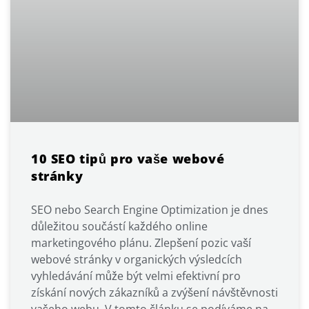
10 SEO tipů pro vaše webové
stránky
SEO nebo Search Engine Optimization je dnes
důležitou součástí každého online
marketingového plánu. Zlepšení pozic vaší
webové stránky v organických výsledcích
vyhledávání může být velmi efektivní pro
získání nových zákazníků a zvýšení návštěvnosti