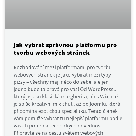
Jak vybrat správnou platformu pro
tvorbu webových stránek
Rozhodování mezi platformami pro tvorbu
webových stránek je jako vybírat mezi typy
pizzy – všechny mají něco do sebe, ale jen
jedna bude ta pravá pro vás! Od WordPressu,
který je jako klasická margherita, přes Wix, což
je spíše kreativní mix chutí, až po Joomlu, která
připomíná exotickou specialitku. Tento článek
vám pomůže vybrat tu nejlepší platformu podle
vašich potřeb a technických dovedností.
Připravte se na cestu světem webových