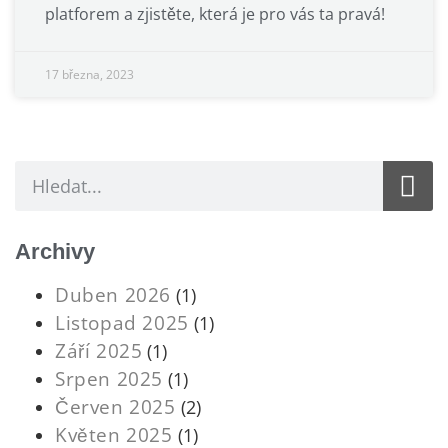
platforem a zjistěte, která je pro vás ta pravá!
17 března, 2023
Archivy
Duben 2026
(1)
Listopad 2025
(1)
Září 2025
(1)
Srpen 2025
(1)
Červen 2025
(2)
Květen 2025
(1)