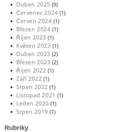
Duben 2025
(9)
Červenec 2024
(1)
Červen 2024
(1)
Březen 2024
(1)
Říjen 2023
(1)
Květen 2023
(1)
Duben 2023
(2)
Březen 2023
(2)
Říjen 2022
(1)
Září 2022
(1)
Srpen 2022
(1)
Listopad 2021
(1)
Leden 2020
(1)
Srpen 2019
(1)
Rubriky