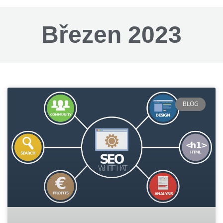
Březen 2023
BLOG