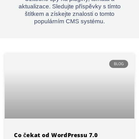
aktualizace. Sledujte příspěvky s tímto
štítkem a získejte znalosti o tomto
populárním CMS systému.
BLOG
Co čekat od WordPressu 7.0