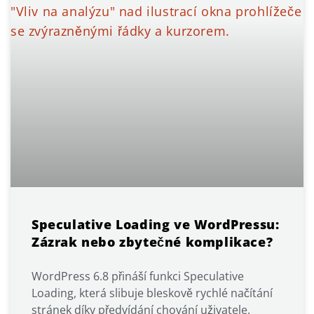
Speculative Loading ve WordPressu:
Zázrak nebo zbytečné komplikace?
WordPress 6.8 přináší funkci Speculative
Loading, která slibuje bleskově rychlé načítání
stránek díky předvídání chování uživatele.