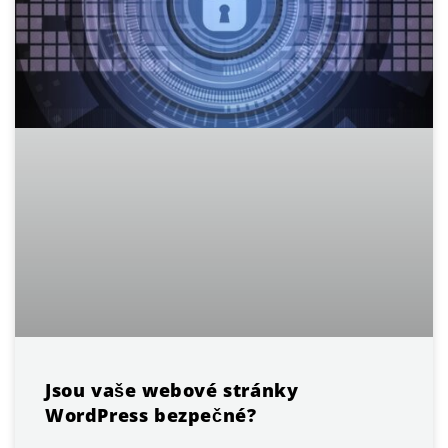
Jsou vaše webové stránky
WordPress bezpečné?