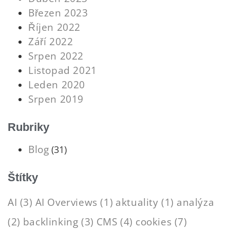
Březen 2023
Říjen 2022
Září 2022
Srpen 2022
Listopad 2021
Leden 2020
Srpen 2019
Rubriky
Blog
(31)
Štítky
AI
(3)
AI Overviews
(1)
aktuality
(1)
analýza
(2)
backlinking
(3)
CMS
(4)
cookies
(7)