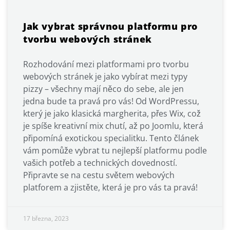
Jak vybrat správnou platformu pro
tvorbu webových stránek
Rozhodování mezi platformami pro tvorbu
webových stránek je jako vybírat mezi typy
pizzy – všechny mají něco do sebe, ale jen
jedna bude ta pravá pro vás! Od WordPressu,
který je jako klasická margherita, přes Wix, což
je spíše kreativní mix chutí, až po Joomlu, která
připomíná exotickou specialitku. Tento článek
vám pomůže vybrat tu nejlepší platformu podle
vašich potřeb a technických dovedností.
Připravte se na cestu světem webových
platforem a zjistěte, která je pro vás ta pravá!
17 března, 2023