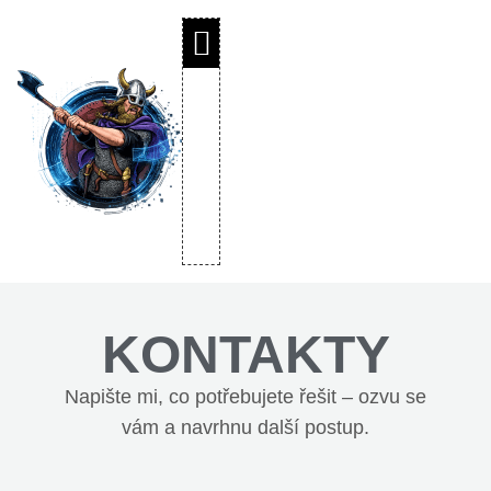
KONTAKTY
Napište mi, co potřebujete řešit – ozvu se
vám a navrhnu další postup.