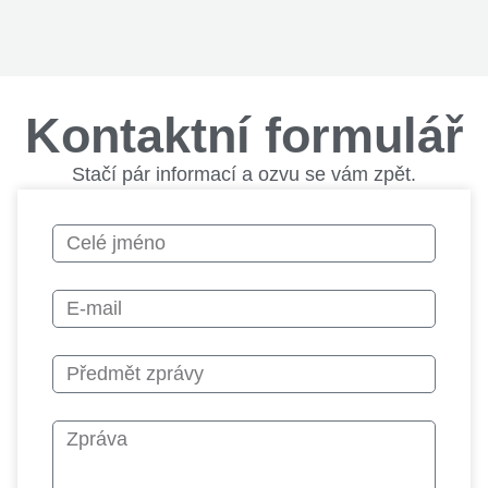
Kontaktní formulář
Stačí pár informací a ozvu se vám zpět.